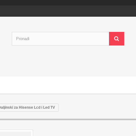
aljinski za Hisense Lcd i Led TV