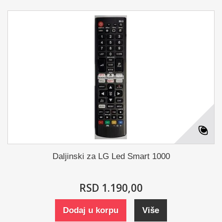
Daljinski za LG Led Smart 1000
RSD 1.190,00
Dodaj u korpu
Više