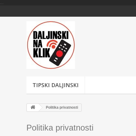
...
TIPSKI DALJINSKI
Politika privatnosti
Politika privatnosti