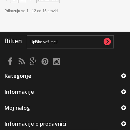
Prikazuju se 1 - 12 od 15 stavki
Bilten
Kategorije
Informacije
Moj nalog
Informacije o prodavnici