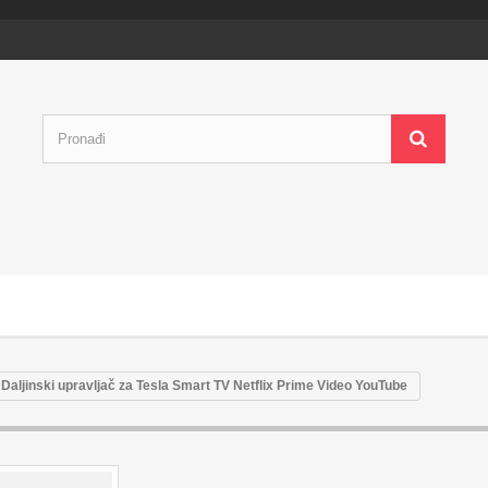
Daljinski upravljač za Tesla Smart TV Netflix Prime Video YouTube