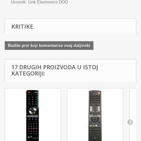
Uvoznik: Link Electronics DOO
KRITIKE
Budite prvi koji komentarise ovaj daljinski
17 DRUGIH PROIZVODA U ISTOJ
KATEGORIJI: