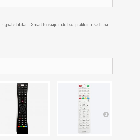
, signal stabilan i Smart funkcije rade bez problema. Odlična